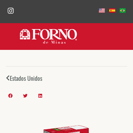
Estados Unidos