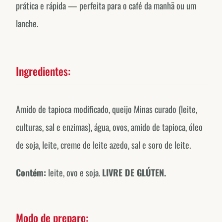
prática e rápida — perfeita para o café da manhã ou um
lanche.
Ingredientes:
Amido de tapioca modificado, queijo Minas curado (leite,
culturas, sal e enzimas), água, ovos, amido de tapioca, óleo
de soja, leite, creme de leite azedo, sal e soro de leite.
Contém:
leite, ovo e soja.
LIVRE DE GLÚTEN.
Modo de preparo: