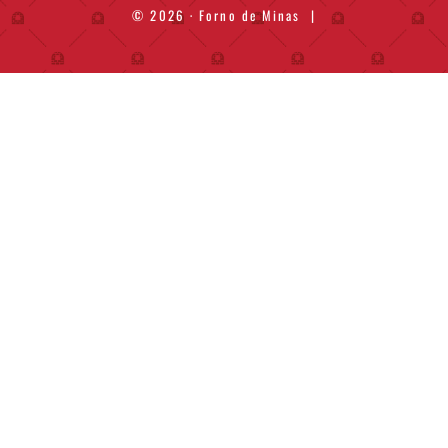
© 2026 · Forno de Minas
|