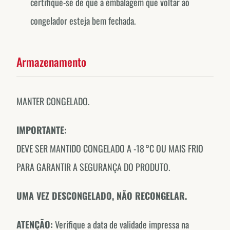
certifique-se de que a embalagem que voltar ao
congelador esteja bem fechada.
Armazenamento
MANTER CONGELADO.
IMPORTANTE:
DEVE SER MANTIDO CONGELADO A -18 °C OU MAIS FRIO
PARA GARANTIR A SEGURANÇA DO PRODUTO.
UMA VEZ DESCONGELADO, NÃO RECONGELAR.
ATENÇÃO:
Verifique a data de validade impressa na