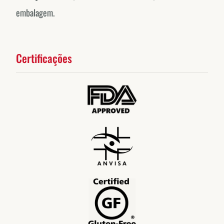
embalagem.
Certificações