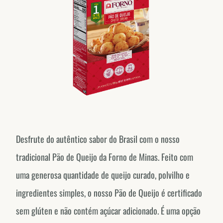
Desfrute do autêntico sabor do Brasil com o nosso
tradicional Pão de Queijo da Forno de Minas. Feito com
uma generosa quantidade de queijo curado, polvilho e
ingredientes simples, o nosso Pão de Queijo é certificado
sem glúten e não contém açúcar adicionado. É uma opção