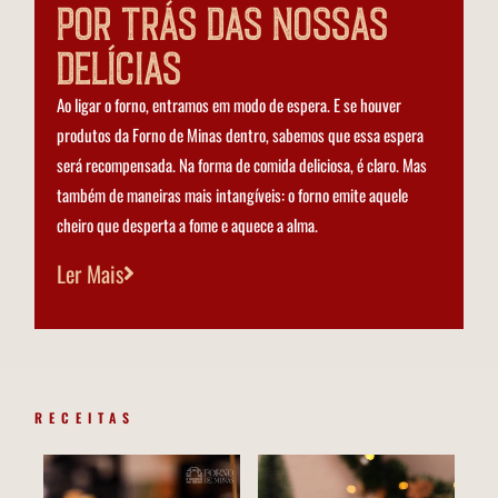
por trás das nossas
delícias
Ao ligar o forno, entramos em modo de espera. E se houver
produtos da Forno de Minas dentro, sabemos que essa espera
será recompensada. Na forma de comida deliciosa, é claro. Mas
também de maneiras mais intangíveis: o forno emite aquele
cheiro que desperta a fome e aquece a alma.
Ler Mais
RECEITAS