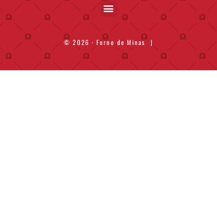
© 2026 · Forno de Minas
|