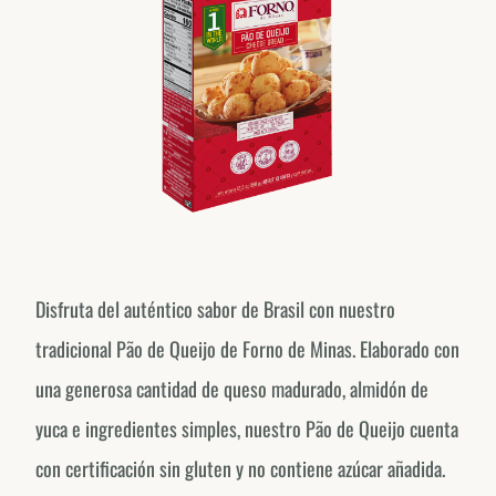
Disfruta del auténtico sabor de Brasil con nuestro
tradicional Pão de Queijo de Forno de Minas. Elaborado con
una generosa cantidad de queso madurado, almidón de
yuca e ingredientes simples, nuestro Pão de Queijo cuenta
con certificación sin gluten y no contiene azúcar añadida.