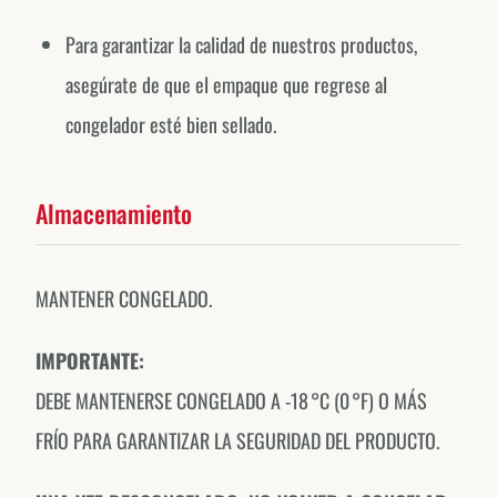
Para garantizar la calidad de nuestros productos,
asegúrate de que el empaque que regrese al
congelador esté bien sellado.
Almacenamiento
MANTENER CONGELADO.
IMPORTANTE:
DEBE MANTENERSE CONGELADO A -18 °C (0 °F) O MÁS
FRÍO PARA GARANTIZAR LA SEGURIDAD DEL PRODUCTO.