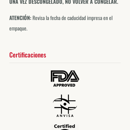
UNA VEZ DESCONGELADO, NO VOLVER A CONGELAR.
ATENCIÓN:
Revisa la fecha de caducidad impresa en el
empaque.
Certificaciones