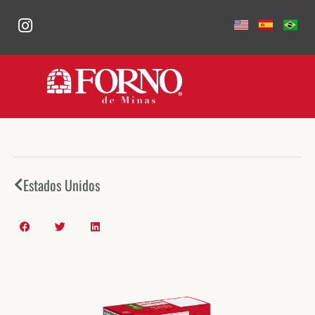
Estados Unidos