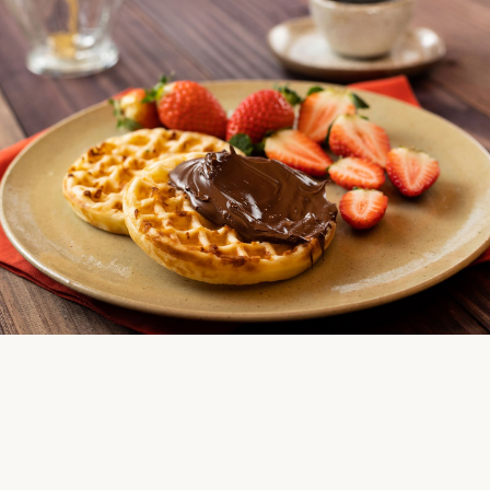
Forno de Minas around the world.
EXPLORE OUR COUNTRY-SPECIFIC PROFILES