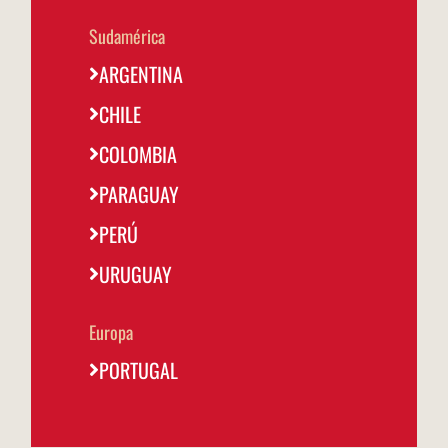
@fornodeminasargentina
Sudamérica
ARGENTINA
CHILE
COLOMBIA
PARAGUAY
PERÚ
URUGUAY
Europa
PORTUGAL