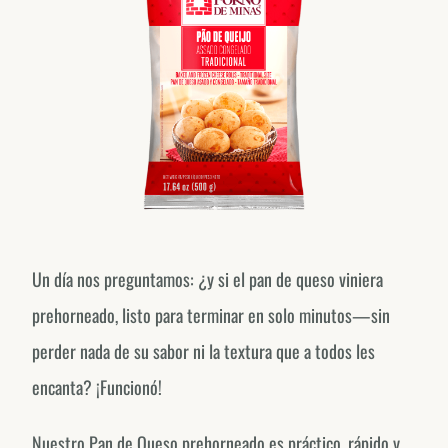
Un día nos preguntamos: ¿y si el pan de queso viniera
prehorneado, listo para terminar en solo minutos—sin
perder nada de su sabor ni la textura que a todos les
encanta? ¡Funcionó!
Nuestro Pan de Queso prehorneado es práctico, rápido y