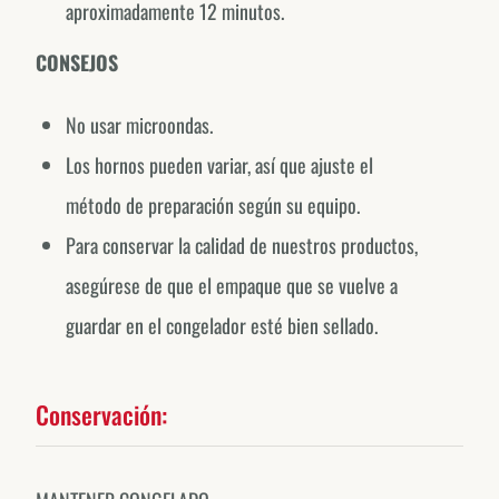
aproximadamente 12 minutos.
CONSEJOS
No usar microondas.
Los hornos pueden variar, así que ajuste el
método de preparación según su equipo.
Para conservar la calidad de nuestros productos,
asegúrese de que el empaque que se vuelve a
guardar en el congelador esté bien sellado.
Conservación: