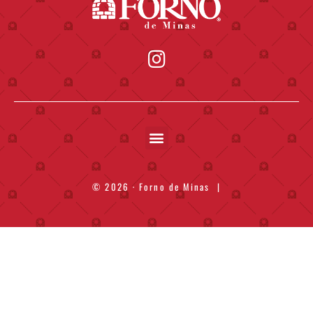
© 2026 · Forno de Minas
|