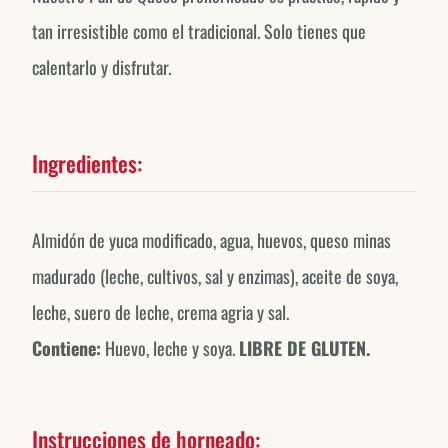
tan irresistible como el tradicional. Solo tienes que
calentarlo y disfrutar.
Ingredientes:
Almidón de yuca modificado, agua, huevos, queso minas
madurado (leche, cultivos, sal y enzimas), aceite de soya,
leche, suero de leche, crema agria y sal.
Contiene:
Huevo, leche y soya.
LIBRE DE GLUTEN.
Instrucciones de horneado: