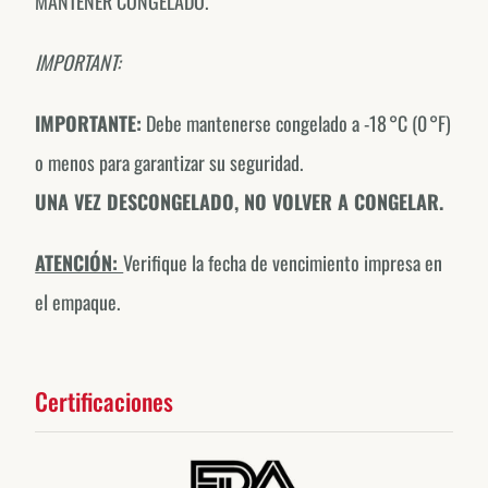
MANTENER CONGELADO.
IMPORTANT:
IMPORTANTE:
Debe mantenerse congelado a -18 °C (0 °F)
o menos para garantizar su seguridad.
UNA VEZ DESCONGELADO, NO VOLVER A CONGELAR.
ATENCIÓN:
Verifique la fecha de vencimiento impresa en
el empaque.
Certificaciones