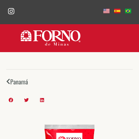
Panamá