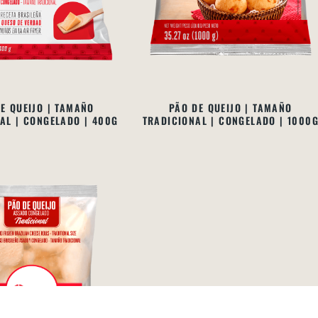
E QUEIJO | TAMAÑO
PÃO DE QUEIJO | TAMAÑO
AL | CONGELADO | 400G
TRADICIONAL | CONGELADO | 1000