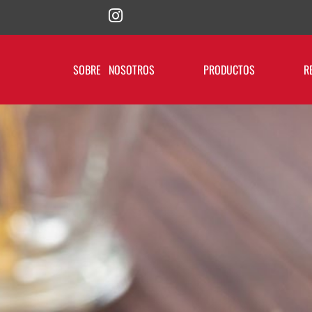
SOBRE NOSOTROS
PRODUCTOS
R