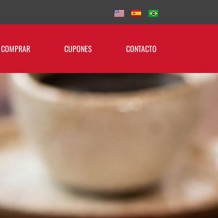
 COMPRAR
CUPONES
CONTACTO