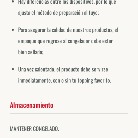
Hay diferencias entre los dispositivos, por lo que
ajusta el método de preparación al tuyo;
Para asegurar la calidad de nuestros productos, el
empaque que regrese al congelador debe estar
bien sellado;
Una vez calentado, el producto debe servirse
inmediatamente, con o sin tu topping favorito.
Almacenamiento
MANTENER CONGELADO.