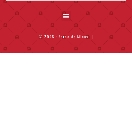
© 2026 · Forno de Minas
|