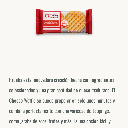
Prueba esta innovadora creación hecha con ingredientes
seleccionados y una gran cantidad de queso madurado. El
Cheese Waffle se puede preparar en solo unos minutos y
combina perfectamente con una variedad de toppings,
como jarabe de arce, frutas y más. Es una opción fácil y