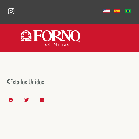
Estados Unidos