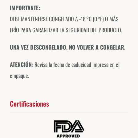
IMPORTANTE:
DEBE MANTENERSE CONGELADO A -18 °C (0 °F) O MÁS
FRÍO PARA GARANTIZAR LA SEGURIDAD DEL PRODUCTO.
UNA VEZ DESCONGELADO, NO VOLVER A CONGELAR.
ATENCIÓN:
Revisa la fecha de caducidad impresa en el
empaque.
Certificaciones