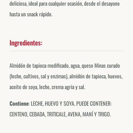
deliciosa, ideal para cualquier ocasión, desde el desayuno
hasta un snack rápido.
Ingredientes:
Almidón de tapioca modificado, agua, queso Minas curado
(leche, cultivos, sal y enzimas), almidón de tapioca, huevos,
aceite de soya, leche, crema agria y sal.
Contiene
: LECHE, HUEVO Y SOYA. PUEDE CONTENER:
CENTENO, CEBADA, TRITICALE, AVENA, MANÍ Y TRIGO.