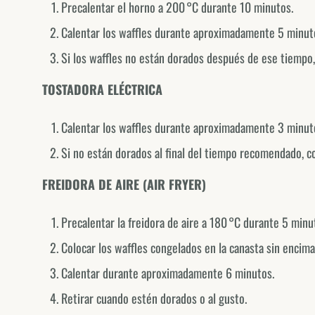
Precalentar el horno a 200 °C durante 10 minutos.
Calentar los waffles durante aproximadamente 5 minut
Si los waffles no están dorados después de ese tiempo,
TOSTADORA ELÉCTRICA
Calentar los waffles durante aproximadamente 3 minut
Si no están dorados al final del tiempo recomendado, c
FREIDORA DE AIRE (AIR FRYER)
Precalentar la freidora de aire a 180 °C durante 5 minu
Colocar los waffles congelados en la canasta sin encima
Calentar durante aproximadamente 6 minutos.
Retirar cuando estén dorados o al gusto.