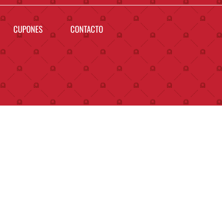
CUPONES
CONTACTO