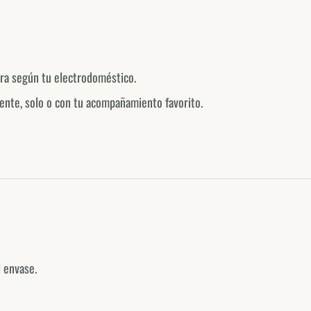
ura según tu electrodoméstico.
ente, solo o con tu acompañamiento favorito.
 envase.