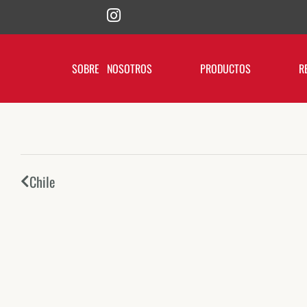
SOBRE NOSOTROS
PRODUCTOS
R
Chile