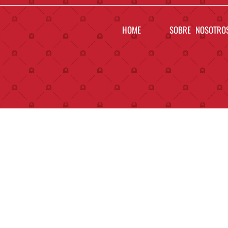
HOME
SOBRE NOSOTRO