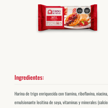
Ingredientes:
Harina de trigo enriquecida con tiamina, riboflavina, niacina,
emulsionante lecitina de soya, vitaminas y minerales (calcio,