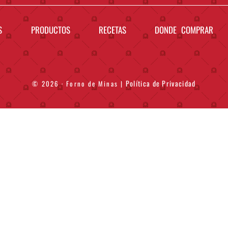
S
PRODUCTOS
RECETAS
DONDE COMPRAR
Política de Privacidad
© 2026 · Forno de Minas
|