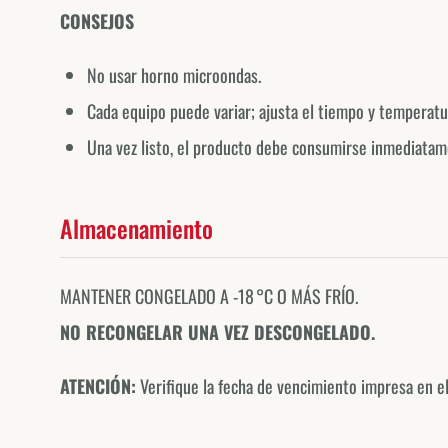
CONSEJOS
No usar horno microondas.
Cada equipo puede variar; ajusta el tiempo y temperat
Una vez listo, el producto debe consumirse inmediatam
Almacenamiento
MANTENER CONGELADO A -18 °C O MÁS FRÍO.
NO RECONGELAR UNA VEZ DESCONGELADO.
ATENCIÓN:
Verifique la fecha de vencimiento impresa en el