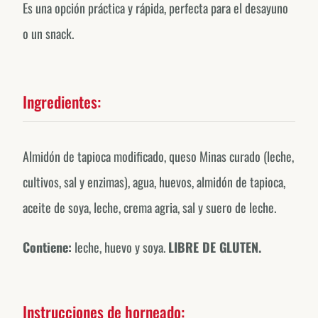
Es una opción práctica y rápida, perfecta para el desayuno
o un snack.
Ingredientes:
Almidón de tapioca modificado, queso Minas curado (leche,
cultivos, sal y enzimas), agua, huevos, almidón de tapioca,
aceite de soya, leche, crema agria, sal y suero de leche.
Contiene:
leche, huevo y soya.
LIBRE DE GLUTEN.
Instrucciones de horneado: