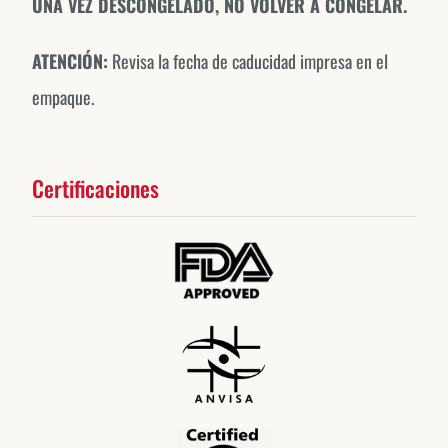
UNA VEZ DESCONGELADO, NO VOLVER A CONGELAR.
ATENCIÓN:
Revisa la fecha de caducidad impresa en el
empaque.
Certificaciones