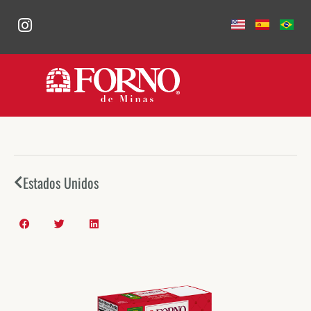
Estados Unidos