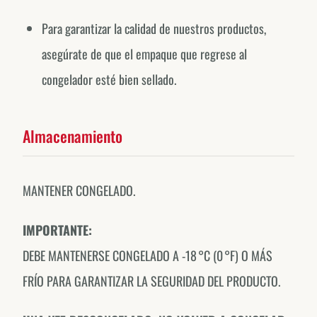
Para garantizar la calidad de nuestros productos,
asegúrate de que el empaque que regrese al
congelador esté bien sellado.
Almacenamiento
MANTENER CONGELADO.
IMPORTANTE:
DEBE MANTENERSE CONGELADO A -18 °C (0 °F) O MÁS
FRÍO PARA GARANTIZAR LA SEGURIDAD DEL PRODUCTO.