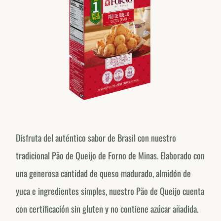
Disfruta del auténtico sabor de Brasil con nuestro
tradicional Pão de Queijo de Forno de Minas. Elaborado con
una generosa cantidad de queso madurado, almidón de
yuca e ingredientes simples, nuestro Pão de Queijo cuenta
con certificación sin gluten y no contiene azúcar añadida.