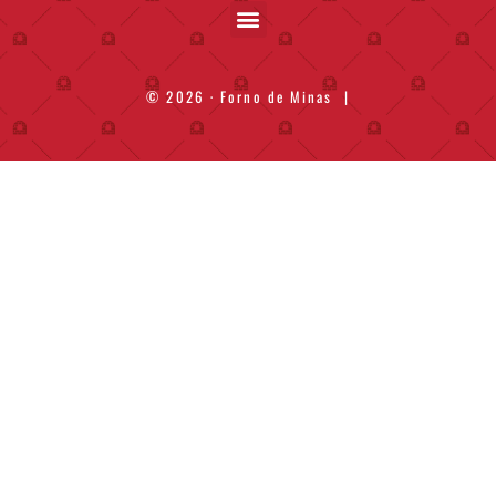
© 2026 · Forno de Minas
|