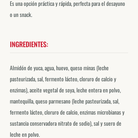
Es una opción práctica y rápida, perfecta para el desayuno
o un snack.
INGREDIENTES:
Almidón de yuca, agua, huevo, queso minas (leche
pasteurizada, sal, fermento lácteo, cloruro de calcio y
enzimas), aceite vegetal de soya, leche entera en polvo,
mantequilla, queso parmesano (leche pasteurizada, sal,
fermento lácteo, cloruro de calcio, enzimas microbianas y
sustancia conservadora nitrato de sodio), sal y suero de
leche en polvo.