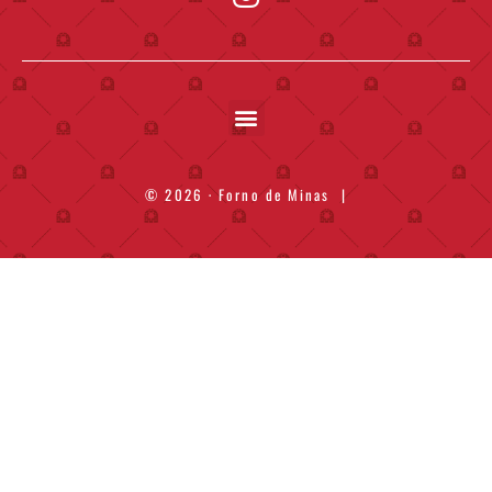
© 2026 · Forno de Minas
|