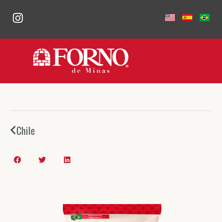
Chile