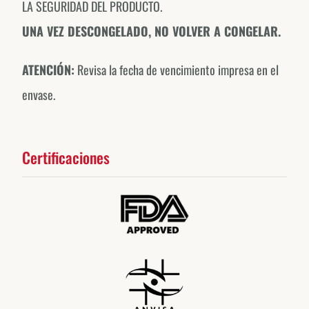
LA SEGURIDAD DEL PRODUCTO.
UNA VEZ DESCONGELADO, NO VOLVER A CONGELAR.
ATENCIÓN:
Revisa la fecha de vencimiento impresa en el
envase.
Certificaciones