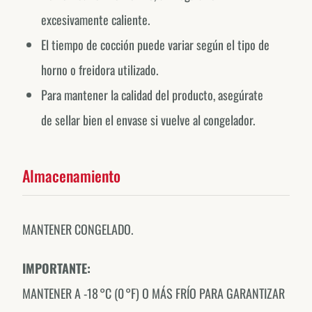
excesivamente caliente.
El tiempo de cocción puede variar según el tipo de
horno o freidora utilizado.
Para mantener la calidad del producto, asegúrate
de sellar bien el envase si vuelve al congelador.
Almacenamiento
MANTENER CONGELADO.
IMPORTANTE:
MANTENER A -18 °C (0 °F) O MÁS FRÍO PARA GARANTIZAR