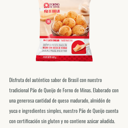
Disfruta del auténtico sabor de Brasil con nuestro
tradicional Pão de Queijo de Forno de Minas. Elaborado con
una generosa cantidad de queso madurado, almidón de
yuca e ingredientes simples, nuestro Pão de Queijo cuenta
con certificación sin gluten y no contiene azúcar añadida.