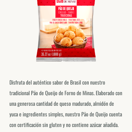
Disfruta del auténtico sabor de Brasil con nuestro
tradicional Pão de Queijo de Forno de Minas. Elaborado con
una generosa cantidad de queso madurado, almidón de
yuca e ingredientes simples, nuestro Pão de Queijo cuenta
con certificación sin gluten y no contiene azúcar añadida.