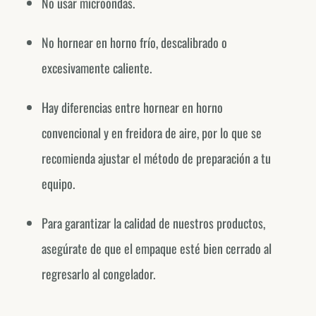
No usar microondas.
No hornear en horno frío, descalibrado o
excesivamente caliente.
Hay diferencias entre hornear en horno
convencional y en freidora de aire, por lo que se
recomienda ajustar el método de preparación a tu
equipo.
Para garantizar la calidad de nuestros productos,
asegúrate de que el empaque esté bien cerrado al
regresarlo al congelador.