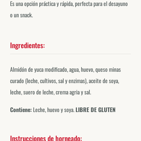
Es una opción práctica y rápida, perfecta para el desayuno
o un snack.
Ingredientes:
Almidón de yuca modificado, agua, huevo, queso minas
curado (leche, cultivos, sal y enzimas), aceite de soya,
leche, suero de leche, crema agria y sal.
Contiene:
Leche, huevo y soya.
LIBRE DE GLUTEN
Instrucciones de horneado: