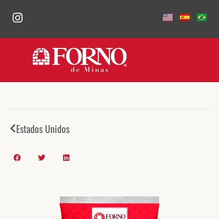
Estados Unidos