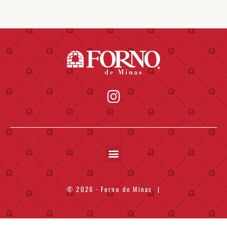
© 2026 · Forno de Minas
|