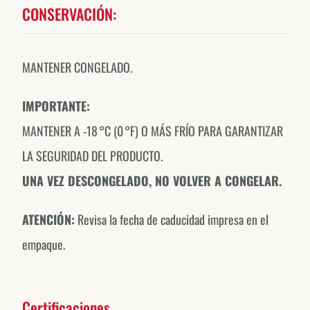
CONSERVACIÓN:
MANTENER CONGELADO.
IMPORTANTE:
MANTENER A -18 °C (0 °F) O MÁS FRÍO PARA GARANTIZAR
LA SEGURIDAD DEL PRODUCTO.
UNA VEZ DESCONGELADO, NO VOLVER A CONGELAR.
ATENCIÓN:
Revisa la fecha de caducidad impresa en el
empaque.
Certificaciones