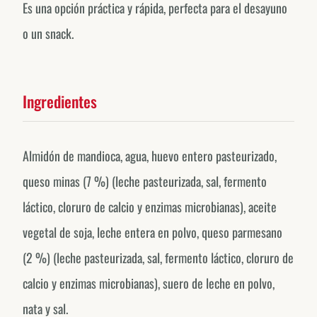
Es una opción práctica y rápida, perfecta para el desayuno
o un snack.
Ingredientes
Almidón de mandioca, agua, huevo entero pasteurizado,
queso minas (7 %) (leche pasteurizada, sal, fermento
láctico, cloruro de calcio y enzimas microbianas), aceite
vegetal de soja, leche entera en polvo, queso parmesano
(2 %) (leche pasteurizada, sal, fermento láctico, cloruro de
calcio y enzimas microbianas), suero de leche en polvo,
nata y sal.