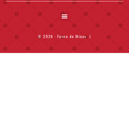
© 2026 · Forno de Minas
|