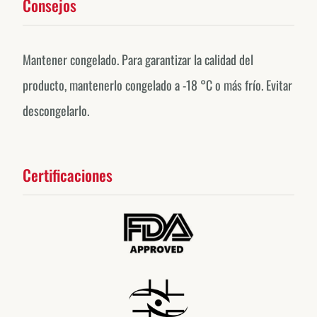
Consejos
Mantener congelado. Para garantizar la calidad del
producto, mantenerlo congelado a -18 °C o más frío. Evitar
descongelarlo.
Certificaciones