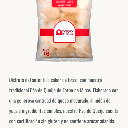
Disfruta del auténtico sabor de Brasil con nuestro
tradicional Pão de Queijo de Forno de Minas. Elaborado con
una generosa cantidad de queso madurado, almidón de
yuca e ingredientes simples, nuestro Pão de Queijo cuenta
con certificación sin gluten y no contiene azúcar añadida.