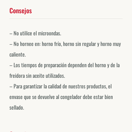
Consejos
– No utilice el microondas.
– No hornee en: horno frío, horno sin regular y horno muy
caliente.
– Los tiempos de preparación dependen del horno y de la
freidora sin aceite utilizados.
– Para garantizar la calidad de nuestros productos, el
envase que se devuelve al congelador debe estar bien
sellado.