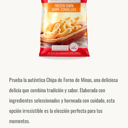
Prueba la auténtica Chipa de Forno de Minas, una deliciosa
delicia que combina tradición y sabor. Elaborada con
ingredientes seleccionados y horneada con cuidado, esta
opción irresistible es la elección perfecta para tus
momentos.