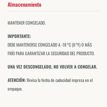
Almacenamiento
MANTENER CONGELADO.
IMPORTANTE:
DEBE MANTENERSE CONGELADO A -18 °C (0 °F) O MÁS
FRÍO PARA GARANTIZAR LA SEGURIDAD DEL PRODUCTO.
UNA VEZ DESCONGELADO, NO VOLVER A CONGELAR.
ATENCIÓN:
Revisa la fecha de caducidad impresa en el
empaque.