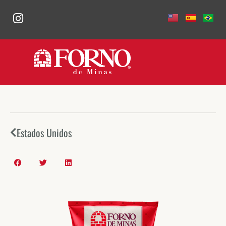
Estados Unidos